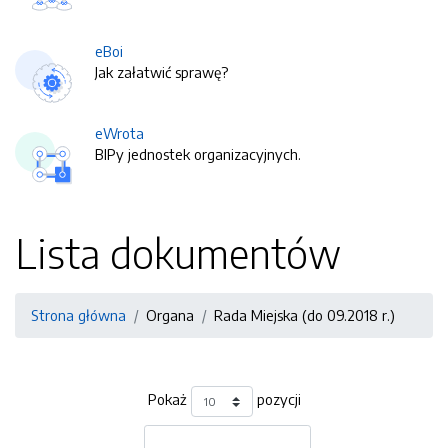
eBoi
Jak załatwić sprawę?
eWrota
BIPy jednostek organizacyjnych.
Lista dokumentów
Strona główna
Organa
Rada Miejska (do 09.2018 r.)
Pokaż
pozycji