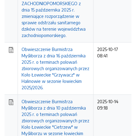
ZACHODNIOPOMORSKIEGO z
dnia 15 października 2025 r.
zmieniające rozporządzenie w
sprawie odstrzału sanitarnego
dzików na terenie województwa
zachodniopomorskiego.
Obwieszczenie Burmistrza
2025-10-17
Myśliborza z dnia 16 października
08:41
2025 r. o terminach polowań
zbiorowych organizowanych przez
Koło Łowieckie "Grzywacz" w
Halinowie w sezonie łowieckim
2025/2026.
Obwieszczenie Burmistrza
2025-10-14
Myśliborza z dnia 10 października
09:18
2025 r. o terminach polowań
zbiorowych organizowanych przez
Koło Łowieckie "Cietrzew" w
Myśliborzu w sezonie łowieckim