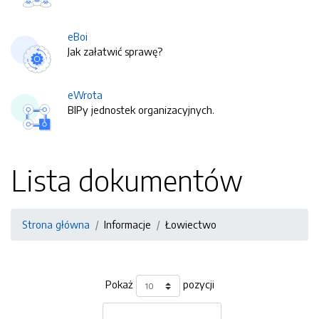
eBoi
Jak załatwić sprawę?
eWrota
BIPy jednostek organizacyjnych.
Lista dokumentów
Strona główna
Informacje
Łowiectwo
Pokaż
pozycji