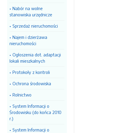
Nabór na wolne
stanowiska urzędnicze
Sprzedaż nieruchomości
Najem i dzierżawa
nieruchomości
Ogłoszenia dot. adaptacji
lokali mieszkalnych
Protokoły z kontroli
Ochrona środowiska
Rolnictwo
System Informacji o
Środowisku (do końca 2010
r.)
System Informacji o