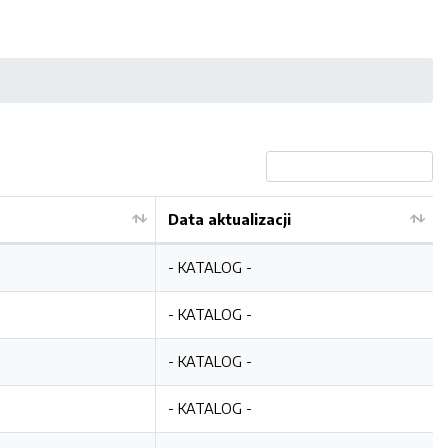
Data aktualizacji
- KATALOG -
- KATALOG -
- KATALOG -
- KATALOG -