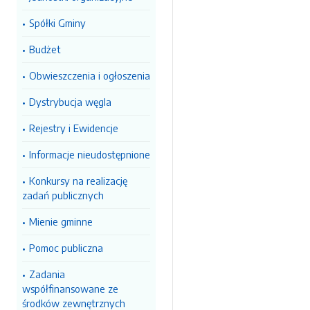
Spółki Gminy
Budżet
Obwieszczenia i ogłoszenia
Dystrybucja węgla
Rejestry i Ewidencje
Informacje nieudostępnione
Konkursy na realizację
zadań publicznych
Mienie gminne
Pomoc publiczna
Zadania
współfinansowane ze
środków zewnętrznych