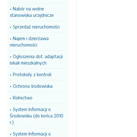
Nabór na wolne
stanowiska urzędnicze
Sprzedaż nieruchomości
Najem i dzierżawa
nieruchomości
Ogłoszenia dot. adaptacji
lokali mieszkalnych
Protokoły z kontroli
Ochrona środowiska
Rolnictwo
System Informacji o
Środowisku (do końca 2010
r.)
System Informacji o