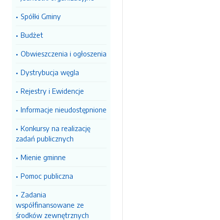
Spółki Gminy
Budżet
Obwieszczenia i ogłoszenia
Dystrybucja węgla
Rejestry i Ewidencje
Informacje nieudostępnione
Konkursy na realizację
zadań publicznych
Mienie gminne
Pomoc publiczna
Zadania
współfinansowane ze
środków zewnętrznych