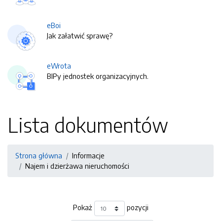
eBoi
Jak załatwić sprawę?
eWrota
BIPy jednostek organizacyjnych.
Lista dokumentów
Strona główna
Informacje
Najem i dzierżawa nieruchomości
Pokaż
pozycji