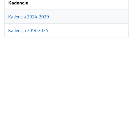
Kadencje
Kadencja 2024-2029
Kadencja 2018-2024