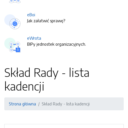
eBoi
Jak załatwić sprawę?
eWrota
BIPy jednostek organizacyjnych.
Skład Rady - lista
kadencji
Strona główna
Skład Rady - lista kadencji