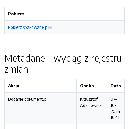
Pobierz
Pobierz spakowane pliki
Metadane - wyciąg z rejestru
zmian
Akcja
Osoba
Data
Dodanie dokumentu:
Krzysztof
07-
Adamowicz
10-
2024
10:41