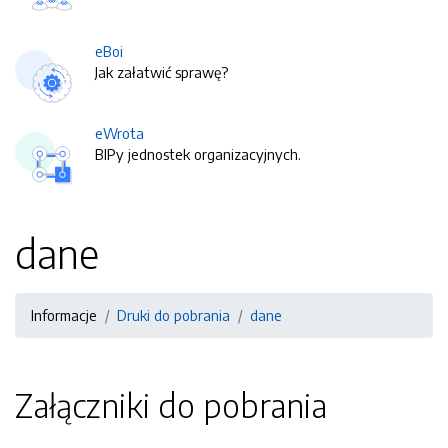
eBoi
Jak załatwić sprawę?
eWrota
BIPy jednostek organizacyjnych.
dane
Informacje
Druki do pobrania
dane
Załączniki do pobrania